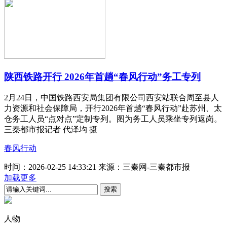
陕西铁路开行 2026年首趟“春风行动”务工专列
2月24日，中国铁路西安局集团有限公司西安站联合周至县人
力资源和社会保障局，开行2026年首趟“春风行动”赴苏州、太
仓务工人员“点对点”定制专列。图为务工人员乘坐专列返岗。
三秦都市报记者 代泽均 摄
春风行动
时间：2026-02-25 14:33:21
来源：三秦网-三秦都市报
加载更多
人物