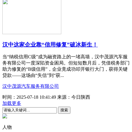
汉中这家企业靠“信用修复”破冰新生！
当“纳税信用C级”成为融资路上的一堵高墙，汉中茂源汽车服
务有限公司一度深陷资金困局。但短短数月后，凭借税务部门
助力修复的“B级信用”，企业竟成功叩开银行大门，获得关键
贷款——这场由“失信”到“获...
汉中茂源汽车服务有限公司
时间：2025-07-18 10:41:49
来源：今日陕西
加载更多
人物