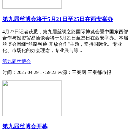
第九届丝博会将于5月21日至25日在西安举办
4月27日记者获悉，第九届丝绸之路国际博览会暨中国东西部
合作与投资贸易洽谈会将于5月21日至25日在西安举办。本届
丝博会围绕“丝路融通·开放合作”主题，坚持国际化、专业
化、市场化的办会理念，专业展与综...
第九届丝博会
时间：2025-04-29 17:59:23
来源：三秦网-三秦都市报
第九届丝博会开幕