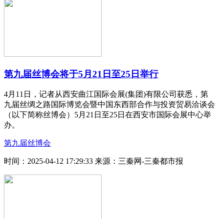
第九届丝博会将于5月21日至25日举行
4月11日，记者从西安曲江国际会展(集团)有限公司获悉，第
九届丝绸之路国际博览会暨中国东西部合作与投资贸易洽谈会
（以下简称丝博会）5月21日至25日在西安市国际会展中心举
办。
第九届丝博会
时间：2025-04-12 17:29:33
来源：三秦网-三秦都市报