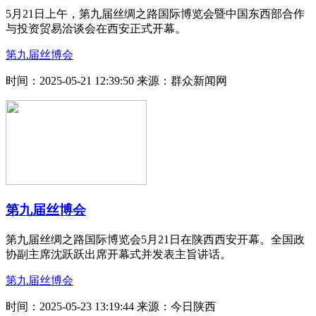
5月21日上午，第九届丝绸之路国际博览会暨中国东西部合作
与投资贸易洽谈会在西安正式开幕。
第九届丝博会
时间：2025-05-21 12:39:50
来源：群众新闻网
第九届丝博会
第九届丝绸之路国际博览会5月21日在陕西西安开幕。全国政
协副主席沈跃跃出席开幕式并发表主旨讲话。
第九届丝博会
时间：2025-05-23 13:19:44
来源：今日陕西