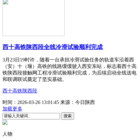
西十高铁陕西段全线冷滑试验顺利完成
3月23日19时许，随着一台承担冷滑试验任务的轨道车沿着西
（安）十（堰）高铁的线路缓缓驶入西安东站，标志着西十高
铁陕西段接触网工程冷滑试验顺利完成，为后续启动全线送电
和联调联试奠定了坚实基础。
西十高铁陕西段
时间：2026-03-26 13:01:45
来源：今日陕西
加载更多
人物