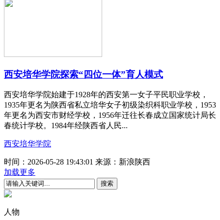
西安培华学院探索“四位一体”育人模式
西安培华学院始建于1928年的西安第一女子平民职业学校，
1935年更名为陕西省私立培华女子初级染织科职业学校，1953
年更名为西安市财经学校，1956年迁往长春成立国家统计局长
春统计学校。1984年经陕西省人民...
西安培华学院
时间：2026-05-28 19:43:01
来源：新浪陕西
加载更多
人物