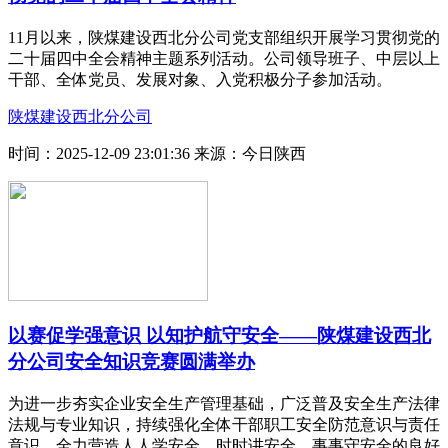
11月以来，陕煤建设西北分公司党支部组织开展学习贯彻党的
二十届四中全会精神主题系列活动。公司领导班子、中层以上
干部、全体党员、发展对象、入党积极分子参加活动。
陕煤建设西北分公司
时间：2025-12-09 23:01:36
来源：今日陕西
以赛促学强意识 以知护航守安全——陕煤建设西北
分公司安全知识竞赛圆满举办
为进一步夯实企业安全生产管理基础，广泛普及安全生产法律
法规与专业知识，持续强化全体干部职工安全防范意识与责任
意识，全力营造人人学安全、时时讲安全、事事守安全的良好