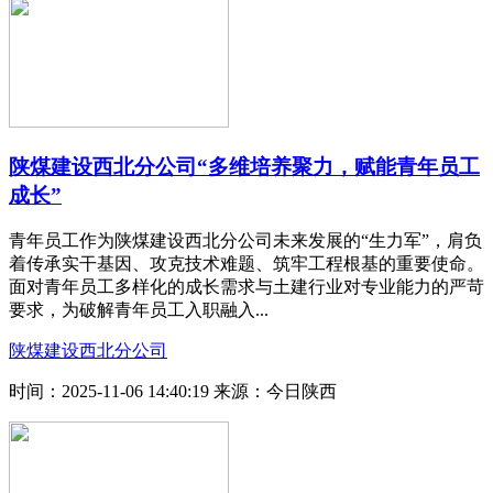
陕煤建设西北分公司“多维培养聚力，赋能青年员工
成长”
青年员工作为陕煤建设西北分公司未来发展的“生力军”，肩负
着传承实干基因、攻克技术难题、筑牢工程根基的重要使命。
面对青年员工多样化的成长需求与土建行业对专业能力的严苛
要求，为破解青年员工入职融入...
陕煤建设西北分公司
时间：2025-11-06 14:40:19
来源：今日陕西