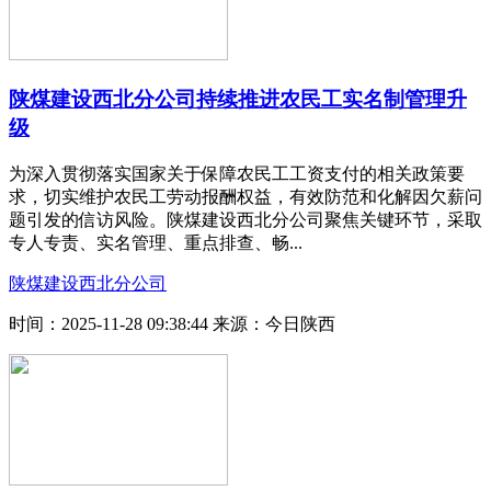
陕煤建设西北分公司持续推进农民工实名制管理升
级
为深入贯彻落实国家关于保障农民工工资支付的相关政策要
求，切实维护农民工劳动报酬权益，有效防范和化解因欠薪问
题引发的信访风险。陕煤建设西北分公司聚焦关键环节，采取
专人专责、实名管理、重点排查、畅...
陕煤建设西北分公司
时间：2025-11-28 09:38:44
来源：今日陕西