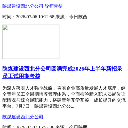
陕煤建设西北分公司
导师带徒
时间：2026-07-06 10:12:58
来源：今日陕西
陕煤建设西北分公司圆满完成2026年上半年新招录
员工试用期考核
为深入落实人才强企战略，夯实企业高质量发展人才底座，健
全青年员工全周期培养管理体系，全面检验新入职人员岗位适
配情况与综合履职能力，搭建青年互学互鉴、成长提升的交流
平台。7月7日，陕煤建设西北分公...
陕煤建设西北分公司
时间：2026-07-07 15:53:36
来源：今日陕西