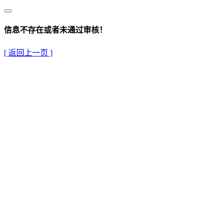
信息不存在或者未通过审核！
[ 返回上一页 ]