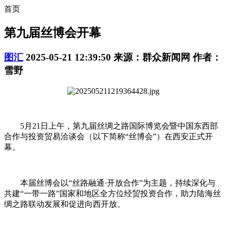
首页
第九届丝博会开幕
图汇
2025-05-21 12:39:50
来源：群众新闻网
作者：
雪野
5月21日上午，第九届丝绸之路国际博览会暨中国东西部
合作与投资贸易洽谈会（以下简称“丝博会”）在西安正式开
幕。
本届丝博会以“丝路融通·开放合作”为主题，持续深化与
共建“一带一路”国家和地区全方位经贸投资合作，助力陆海丝
绸之路联动发展和促进向西开放。