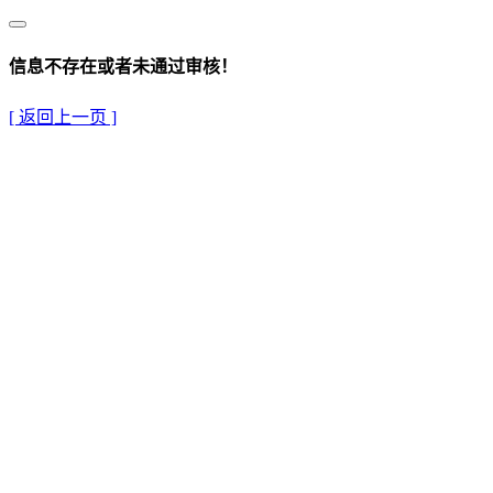
信息不存在或者未通过审核！
[ 返回上一页 ]