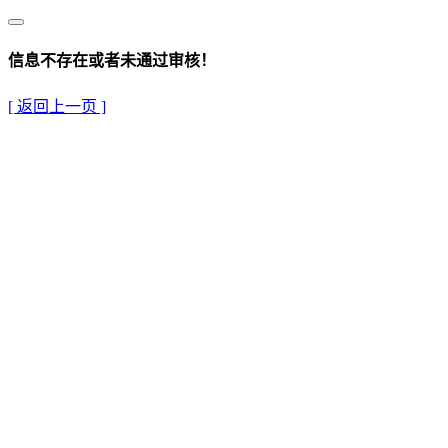
信息不存在或者未通过审核！
[ 返回上一页 ]