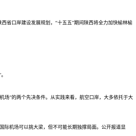
西省口岸建设发展规划，“十五五”期间陕西将全力加快榆林榆
”。
机场”的两个先决条件。从实践来看，航空口岸，大多依托于大
国际机场可以挑大梁，但不可能长期独撑局面。公开报道显