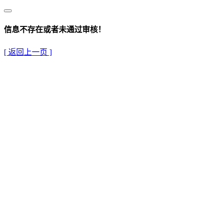
信息不存在或者未通过审核！
[ 返回上一页 ]