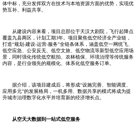
体中标，充分发挥双方在技术与本地资源方面的优势，实现优
势互补、利益共享。
从建设内容来看，项目总部位于天汉大剧院，飞行起降点
覆盖九县两区，计划工期3年。项目聚焦低空经济全产业链，
打造“规划-建设-运营-服务”全链条体系，涵盖低空一网统飞、
低空应急、公安反无、低空文旅、低空物流等新型低空应用场
景，同时强化传统低空航拍、农林植保、环境治理等传统服务
内容，是行业领先的规模化、体系化低空服务订单。
据介绍，该项目建成后，将形成“设施完善、智能调度、
应用多元”的发展格局，一机多用、数据共享的模式将成为提
升城市治理数字化水平并培育新的经济增长点。
从空天大数据到一站式低空服务