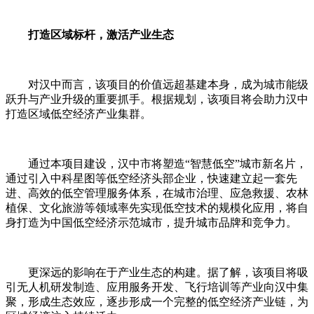
打造区域标杆，激活产业生态
对汉中而言，该项目的价值远超基建本身，成为城市能级
跃升与产业升级的重要抓手。根据规划，该项目将会助力汉中
打造区域低空经济产业集群。
通过本项目建设，汉中市将塑造“智慧低空”城市新名片，
通过引入中科星图等低空经济头部企业，快速建立起一套先
进、高效的低空管理服务体系，在城市治理、应急救援、农林
植保、文化旅游等领域率先实现低空技术的规模化应用，将自
身打造为中国低空经济示范城市，提升城市品牌和竞争力。
更深远的影响在于产业生态的构建。据了解，该项目将吸
引无人机研发制造、应用服务开发、飞行培训等产业向汉中集
聚，形成生态效应，逐步形成一个完整的低空经济产业链，为