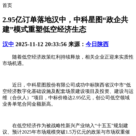
首页
2.95亿订单落地汉中，中科星图“政企共
建”模式重塑低空经济生态
汉中
2025-11-12 20:33:56
来源：
今日陕西
随着低空经济政策红利持续释放，相关企业正迎来实质性
市场机遇。
近日，中科星图股份有限公司成功中标陕西省汉中市“低
空经济数字化基础设施及配套场景建设项目及投资、建设与运
维（合伙人）”项目，中标价格达2.95亿元，创公司低空领域
业务单笔合同金额新高。
在低空经济作为被战略性新兴产业纳入“十五五”规划建
议、预计2025年市场规模突破1.5万亿元的政策与市场双重催