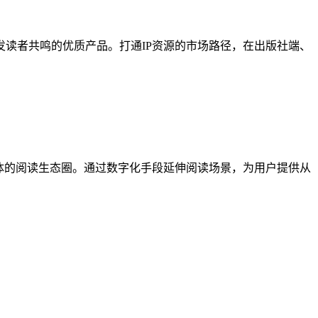
读者共鸣的优质产品。打通IP资源的市场路径，在出版社端、
体的阅读生态圈。通过数字化手段延伸阅读场景，为用户提供从