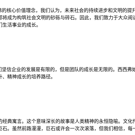
的核心价值理念，我们认为，未来社会的持续进步和文明的提
都将成为构筑社会文明的砂砾与砖石。因此，我们致力于大众阅
们生活事业的成长。
坚信企业的发展是有限的，但是团队的成长是无限的。西西弗
升、精神成长的培养路径。
经典寓言。这个意味深长的故事是人类精神的永恒隐喻。文化传
巨石。虽然前路漫漫，巨石或许会一次次滚落，但我们相信，每