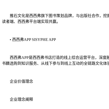
推石文化是西西弗旗下图书策划品牌，与出版社合作，挖掘优
读者端、西西弗平台端实现共赢。
• 西西弗APP SISYPHE APP
西西弗APP是西西弗书店打造的线上综合运营平台，深度融
书籍选购到知识服务、从线下参与到线上互动的全链路文化体
企业价值理念
企业理念阐释