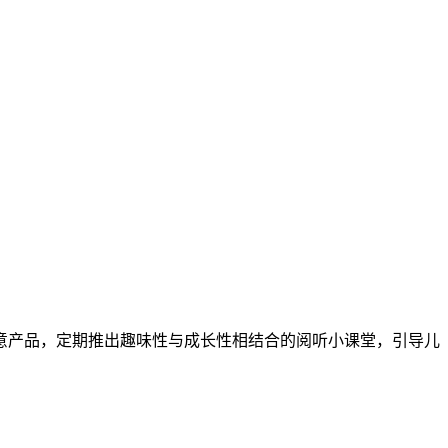
产品，定期推出趣味性与成长性相结合的阅听小课堂，引导儿