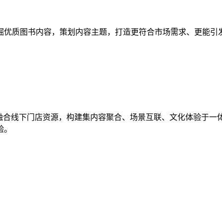
质图书内容，策划内容主题，打造更符合市场需求、更能引发
合线下门店资源，构建集内容聚合、场景互联、文化体验于一
验。