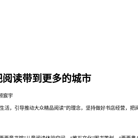
把阅读带到更多的城市
顾宸宇
生活，引导推动大众精品阅读”的理念，坚持做好书店经营，把阅