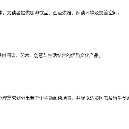
，为读者提供咖啡饮品、西点烘焙、阅读环境及交流空间。
供阅读、艺术、创意与生活结合的优质文化产品。
理需求划分出若干个主题阅读场景，并配以适龄图书及衍生创意