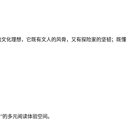
的文化理想，它既有文人的风骨，又有探险家的坚韧；既懂
”的多元阅读体验空间。