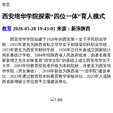
首页
西安培华学院探索“四位一体”育人模式
教育
2026-05-28 19:43:01
来源：新浪陕西
西安培华学院始建于1928年的西安第一女子平民职业学
校，1935年更名为陕西省私立培华女子初级染织科职业学校，
1953年更名为西安市财经学校，1956年迁往长春成立国家统计
局长春统计学校。1984年经陕西省人民政府批准，由著名教育
家姜维之先生在恢复原“培华女职”的基础上成立西安培华女子
大学。2003年经教育部批准升格为本科院校，并更名为西安培
华学院（男女兼收）。2018年获批为陕西省“一流学院”建设单
位，2023年通过教育部本科教育教学审核评估，2025年入选陕
西省新增硕士学位授予立项建设单位。