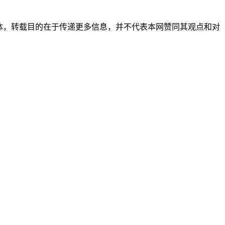
自其它媒体，转载目的在于传递更多信息，并不代表本网赞同其观点和对