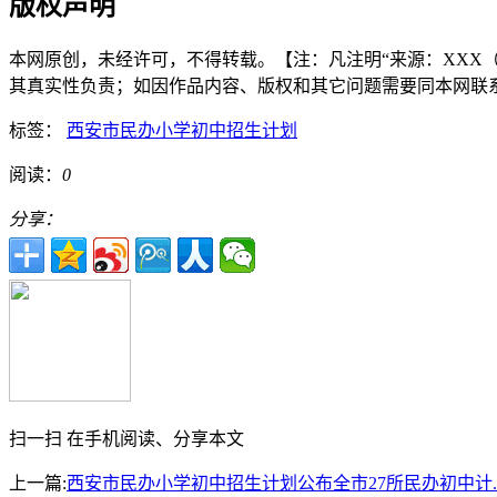
版权声明
本网原创，未经许可，不得转载。【注：凡注明“来源：XXX（非今
其真实性负责；如因作品内容、版权和其它问题需要同本网联系的，请
标签：
西安市民办小学初中招生计划
阅读：
0
分享：
扫一扫 在手机阅读、分享本文
上一篇:
西安市民办小学初中招生计划公布全市27所民办初中计..