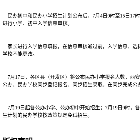
民办初中和民办小学招生计划公布后，7月4日9时至15日17
进行小学、初中入学信息审核。
家长进行入学信息填报，在信息审核通过前，入学信息、选择
学校不能更改。
7月17日，各区县（开发区）将公布民办小学报名人数，西安
公办、民办学校同步登记报名、同步招生录取。在同步完成公
7月19日起各公办小学、公办初中开始招生；7月19日9时，
生计划的民办学校按政策规定免试招生。