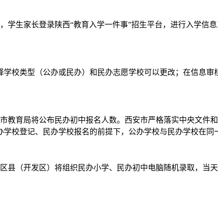
时，学生家长登录陕西“教育入学一件事”招生平台，进行入学信息正
学校类型（公办或民办）和民办志愿学校可以更改；在信息审
市教育局将公布民办初中报名人数。西安市严格落实中央文件和
办学校登记、民办学校报名的前提下，公办学校与民办学校在同
各区县（开发区）将组织民办小学、民办初中电脑随机录取，当天