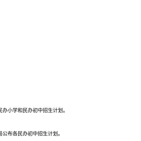
年民办小学和民办初中招生计划。
局公布各民办初中招生计划。