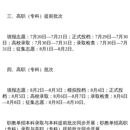
三、高职（专科）提前批次
填报志愿：7月20日—7月21日；正式投档：7月29日—7月30
日；高校录取：7月30日—7月31日；录取检查：7月30日—7月
31日；征集志愿：8月1日—8月2日。
四、高职（专科）批次
填报志愿：8月2日—8月3日；模拟投档：8月4日；正式投
档：8月5日；高校录取：8月6日—8月7日；录取检查：8月6日
—8月8日；征集志愿：8月9日—8月10日。
职教单招本科录取与本科提前批次同步开展；职教单招高职
（专科）录取与高职（专科）提前批次同步开展。