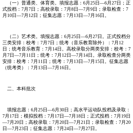
（一）普通类、体育类。填报志愿：6月25日—6月27日；正
式投档：7月7日；高校录取：7月8日—7月9日；录取检查：7
月10日—7月12日；征集志愿：7月13日—7月16日。
（二）艺术类。填报志愿：6月25日—6月27日。正式投档分
三类安排：校考：7月7日；统考（音乐教育除外）：7月12
日；统考音乐教育：7月14日。高校录取分两类安排：校考：7
月7日—7月11日；统考：7月12日—7月14日。录取检查分两类
安排：校考：7月11日；统考：7月13日—7月15日。征集志愿
（统考类）：7月13日—7月16日。
二、本科批次
填报志愿：6月25日—6月30日；高水平运动队投档及录取：
7月17日；模拟投档：7月17日—7月18日；正式投档：7月19日
—7月20日；高校录取：7月20日—7月21日；录取检查：7月20
日—7月23日；征集志愿：7月24日—7月27日。