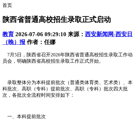
首页
陕西省普通高校招生录取正式启动
教育
2026-07-06 09:29:10
来源：
西安新闻网-西安日
（晚）报
作者：任娜
7月5日，陕西省召开2026年陕西省普通高校招生录取工作动
员会，明确陕西省高校招生录取工作正式开始。
录取整体分为本科提前批次（普通类体育类、艺术类）、本
科批次、高职（专科）提前批次、高职（专科）批次四大批
次，各批次全流程时间安排如下：
一、本科提前批次