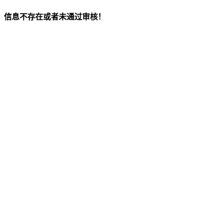
信息不存在或者未通过审核！