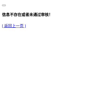
信息不存在或者未通过审核！
[ 返回上一页 ]