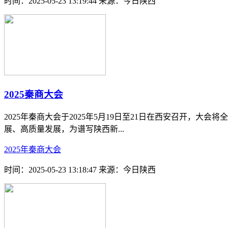
时间：2025-05-23 13:19:44
来源：今日陕西
2025秦商大会
2025年秦商大会于2025年5月19日至21日在西安召开
展、高质量发展，为谱写陕西新...
2025年秦商大会
时间：2025-05-23 13:18:47
来源：今日陕西