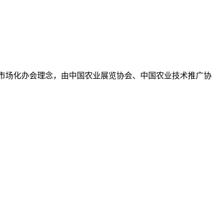
突出市场化办会理念，由中国农业展览协会、中国农业技术推广协