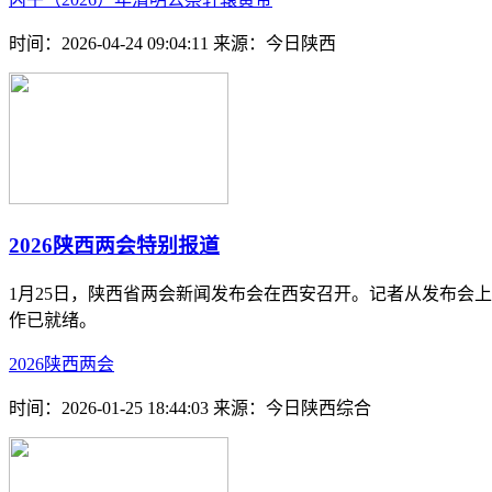
时间：2026-04-24 09:04:11
来源：今日陕西
2026陕西两会特别报道
1月25日，陕西省两会新闻发布会在西安召开。记者从发布会上
作已就绪。
2026陕西两会
时间：2026-01-25 18:44:03
来源：今日陕西综合