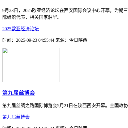
9月23日，2025欧亚经济论坛在西安国际会议中心开幕，为
际组织代表，相关国家驻华...
2025欧亚经济论坛
时间：2025-09-23 04:55:44
来源：今日陕西
第九届丝博会
第九届丝绸之路国际博览会5月21日在陕西西安开幕。全国政
第九届丝博会