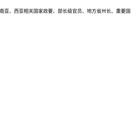
亚、南亚、西亚相关国家政要、部长级官员、地方省州长、重要国