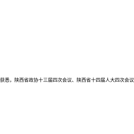
获悉，陕西省政协十三届四次会议、陕西省十四届人大四次会议分