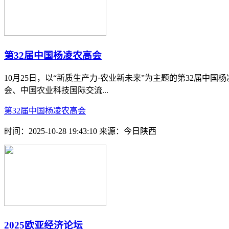
第32届中国杨凌农高会
10月25日，以“新质生产力·农业新未来”为主题的第32届
会、中国农业科技国际交流...
第32届中国杨凌农高会
时间：2025-10-28 19:43:10
来源：今日陕西
2025欧亚经济论坛