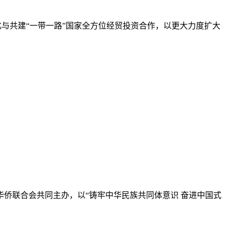
深化与共建“一带一路”国家全方位经贸投资合作，以更大力度扩大
侨联合会共同主办，以“铸牢中华民族共同体意识 奋进中国式