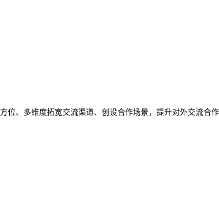
，大会将全方位、多维度拓宽交流渠道、创设合作场景，提升对外交