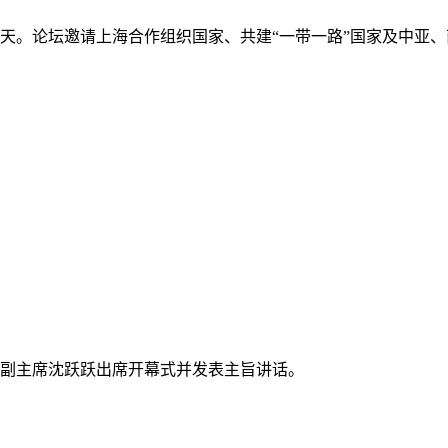
期三天。论坛邀请上海合作组织国家、共建“一带一路”国家及中
协副主席沈跃跃出席开幕式并发表主旨讲话。