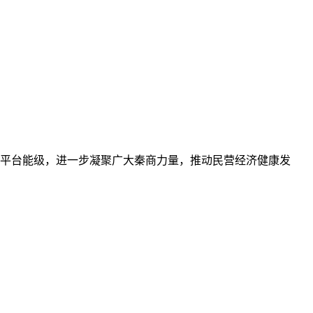
流合作平台能级，进一步凝聚广大秦商力量，推动民营经济健康发