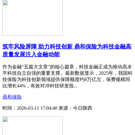
筑牢风险屏障 助力科技创新 鼎和保险为科技金融高
质量发展注入金融动能
作为金融“五篇大文章”的核心篇章，科技金融正成为推动高水
平科技自立自强的重要支撑。最新数据显示，2025年，我国科
技保险为科技创新领域提供保障额度约8万亿元，保费规模同
比增长44%，有效对冲科技研发投...
鼎和保险
时间：2026-03-11 17:04:40
来源：今日陕西