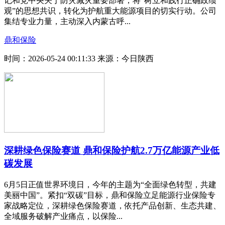
记和党中央关于防灾减灾重要部署，将“树立和践行正确政绩
观”的思想共识，转化为护航重大能源项目的切实行动。公司
集结专业力量，主动深入内蒙古呼...
鼎和保险
时间：2026-05-24 00:11:33
来源：今日陕西
深耕绿色保险赛道 鼎和保险护航2.7万亿能源产业低
碳发展
6月5日正值世界环境日，今年的主题为“全面绿色转型，共建
美丽中国”。紧扣“双碳”目标，鼎和保险立足能源行业保险专
家战略定位，深耕绿色保险赛道，依托产品创新、生态共建、
全域服务破解产业痛点，以保险...