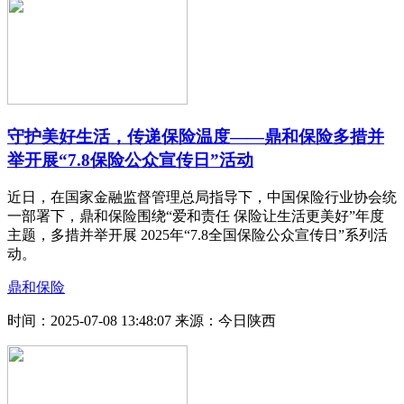
守护美好生活，传递保险温度——鼎和保险多措并
举开展“7.8保险公众宣传日”活动
近日，在国家金融监督管理总局指导下，中国保险行业协会统
一部署下，鼎和保险围绕“爱和责任 保险让生活更美好”年度
主题，多措并举开展 2025年“7.8全国保险公众宣传日”系列活
动。
鼎和保险
时间：2025-07-08 13:48:07
来源：今日陕西