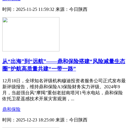
时间：2025-11-25 11:59:32
来源：今日陕西
从“出海”到“远航”——鼎和保险搭建“风险减量生态
圈”护航高质量共建“一带一路”
12月18日，全球知名评级机构穆迪投资者服务公司正式发布最
新评级报告，维持鼎和保险A3保险财务实力评级。2024年9
月，当超强台风“摩羯”重创老挝南塔河1号水电站，鼎和保险
依托卫星遥感技术开展灾害观测，...
鼎和保险
时间：2025-12-23 18:25:00
来源：今日陕西