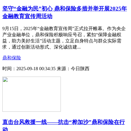
坚守“金融为民”初心 鼎和保险多措并举开展2025年
金融教育宣传周活动
9月15日，2025年“金融教育宣传周”正式拉开帷幕。作为央企
产业金融单位，鼎和保险积极响应号召，紧扣“保障金融权
益，助力美好生活”活动主题，立足自身特点与群众实际需
求，通过创新活动形式、深化诚信建...
鼎和保险
时间：2025-09-18 00:34:35
来源：今日陕西
直击台风救援一线——抗击“桦加沙”鼎和保险在行
动