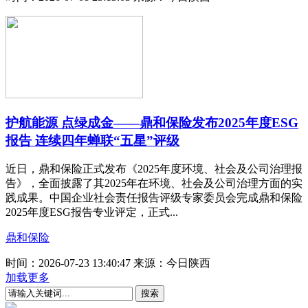
护航能源 点绿成金——鼎和保险发布2025年度ESG
报告 连续四年蝉联“五星”评级
近日，鼎和保险正式发布《2025年度环境、社会及公司治理报
告》，全面披露了其2025年在环境、社会及公司治理方面的实
践成果。中国企业社会责任报告评级专家委员会完成鼎和保险
2025年度ESG报告专业评定，正式...
鼎和保险
时间：2026-07-23 13:40:47
来源：今日陕西
加载更多