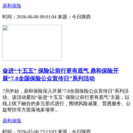
鼎和保险
时间：2026-06-06 00:01:04
来源：今日陕西
奋进“十五五” 保险让前行更有底气 鼎和保险开
展“7.8全国保险公众宣传日”系列活动
7月伊始，鼎和保险深入开展“7.8全国保险公众宣传日”系列活
动。该活动紧扣“奋进‘十五五’ 保险让前行更有底气”主题，以
线上线下融合的多元形式进行，围绕风险减量、普惠服务、公
益帮扶等方面落地多项举...
鼎和保险
时间：2026-07-08 23:13:03
来源：今日陕西