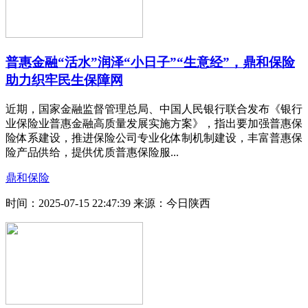
普惠金融“活水”润泽“小日子”“生意经”，鼎和保险
助力织牢民生保障网
近期，国家金融监督管理总局、中国人民银行联合发布《银行
业保险业普惠金融高质量发展实施方案》，指出要加强普惠保
险体系建设，推进保险公司专业化体制机制建设，丰富普惠保
险产品供给，提供优质普惠保险服...
鼎和保险
时间：2025-07-15 22:47:39
来源：今日陕西